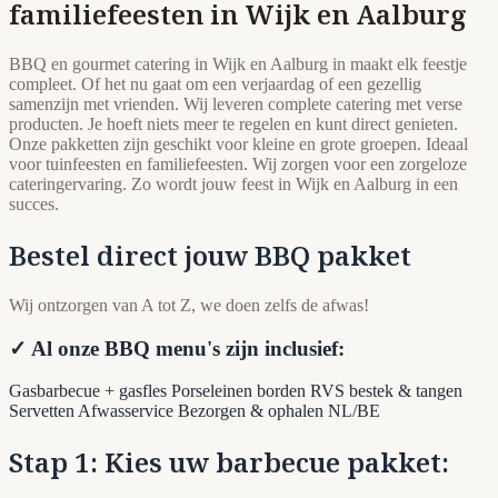
familiefeesten in Wijk en Aalburg
BBQ en gourmet catering in Wijk en Aalburg in maakt elk feestje
compleet. Of het nu gaat om een verjaardag of een gezellig
samenzijn met vrienden. Wij leveren complete catering met verse
producten. Je hoeft niets meer te regelen en kunt direct genieten.
Onze pakketten zijn geschikt voor kleine en grote groepen. Ideaal
voor tuinfeesten en familiefeesten. Wij zorgen voor een zorgeloze
cateringervaring. Zo wordt jouw feest in Wijk en Aalburg in een
succes.
Bestel direct jouw BBQ pakket
Wij ontzorgen van A tot Z, we doen zelfs de afwas!
✓ Al onze BBQ menu's zijn inclusief:
Gasbarbecue + gasfles
Porseleinen borden
RVS bestek & tangen
Servetten
Afwasservice
Bezorgen & ophalen NL/BE
Stap 1: Kies uw barbecue pakket: