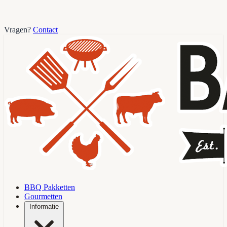
Vragen?
Contact
BBQ Pakketten
Gourmetten
Informatie