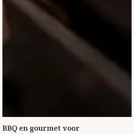
BBQ en gourmet voor