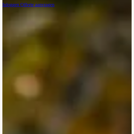
Inloggen
Offerte aanvragen