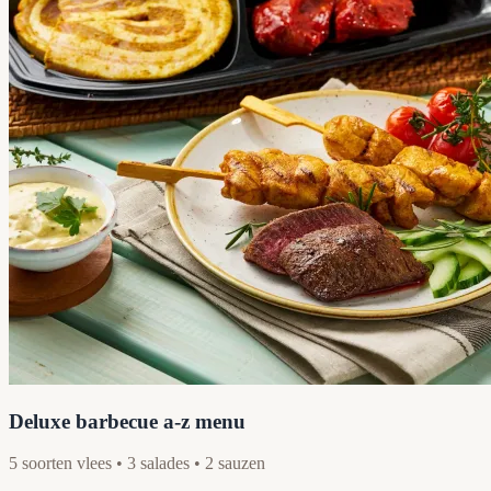
Deluxe barbecue a-z menu
5 soorten vlees • 3 salades • 2 sauzen