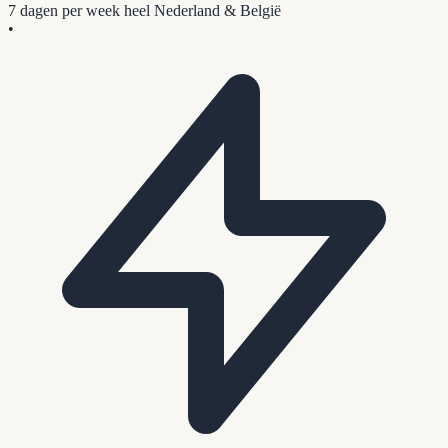
7 dagen per week
heel Nederland & België
•