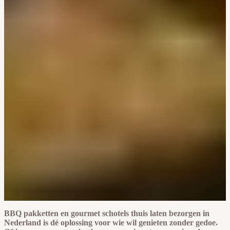
BBQ pakketten en gourmet schotels thuis laten bezorgen in
Nederland is dé oplossing voor wie wil genieten zonder gedoe.