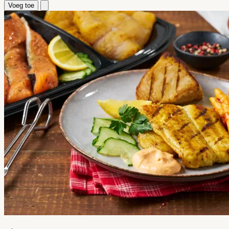
Voeg toe