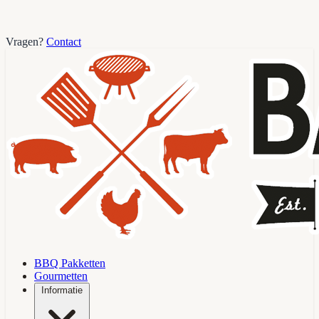
Vragen?
Contact
BBQ Pakketten
Gourmetten
Informatie