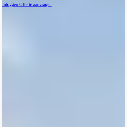
Inloggen
Offerte aanvragen