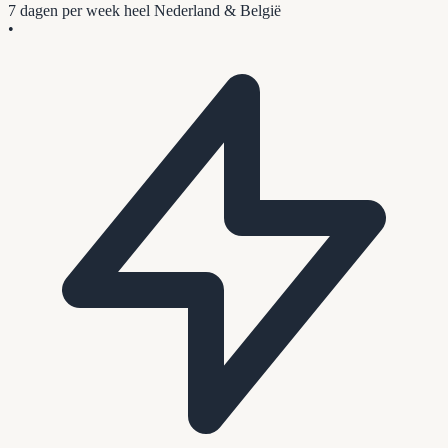
7 dagen per week
heel Nederland & België
•