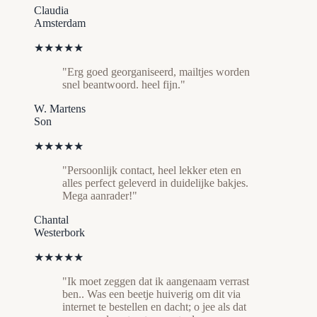
Claudia
Amsterdam
★★★★★
"Erg goed georganiseerd, mailtjes worden
snel beantwoord. heel fijn."
W. Martens
Son
★★★★★
"Persoonlijk contact, heel lekker eten en
alles perfect geleverd in duidelijke bakjes.
Mega aanrader!"
Chantal
Westerbork
★★★★★
"Ik moet zeggen dat ik aangenaam verrast
ben.. Was een beetje huiverig om dit via
internet te bestellen en dacht; o jee als dat