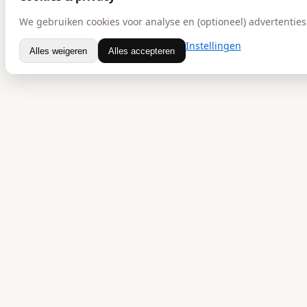
We gebruiken cookies voor analyse en (optioneel) advertenties.
Instellingen
Alles weigeren
Alles accepteren