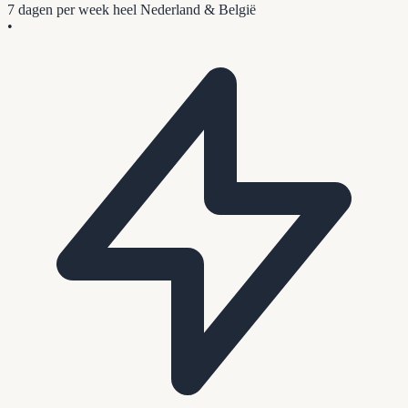
7 dagen per week
heel Nederland & België
•