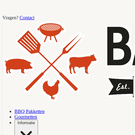
Vragen?
Contact
BBQ Pakketten
Gourmetten
Informatie