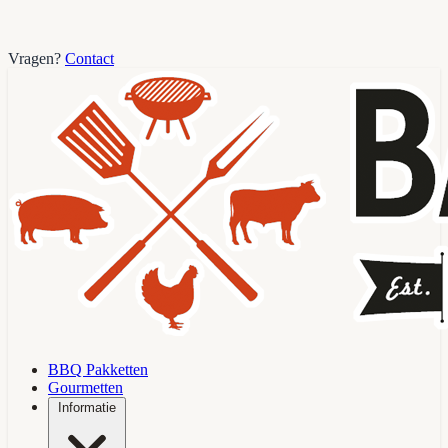
Vragen?
Contact
BBQ Pakketten
Gourmetten
Informatie