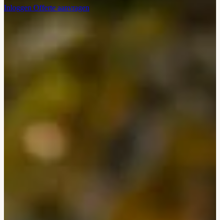
Inloggen
Offerte aanvragen