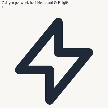
7 dagen per week
heel Nederland & België
•