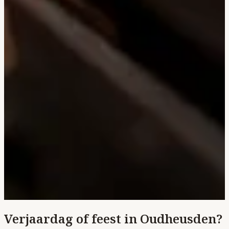
Verjaardag of feest in Oudheusden?