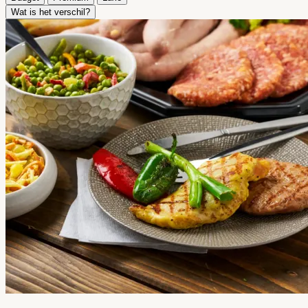
Wat is het verschil?