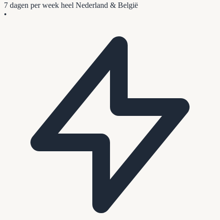
7 dagen per week
heel Nederland & België
•