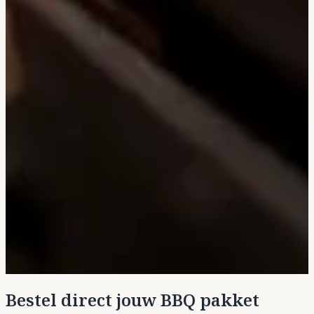
Bestel direct jouw BBQ pakket