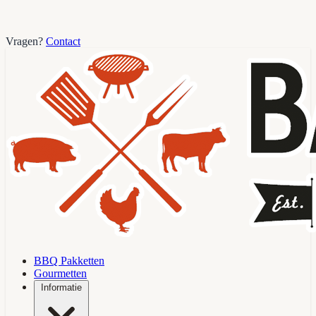
Vragen?
Contact
BBQ Pakketten
Gourmetten
Informatie