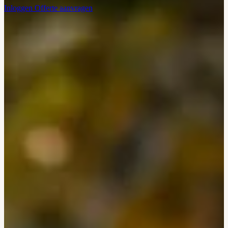
Inloggen
Offerte aanvragen