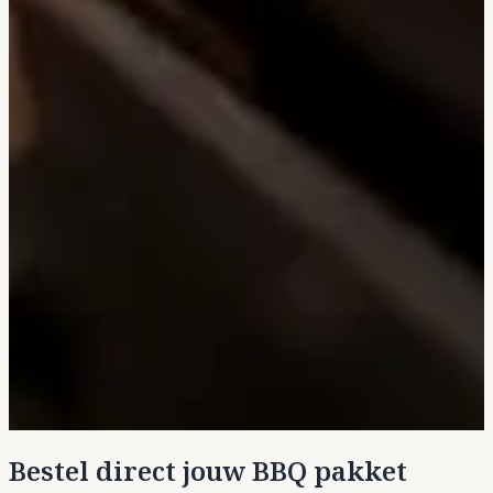
Bestel direct jouw BBQ pakket