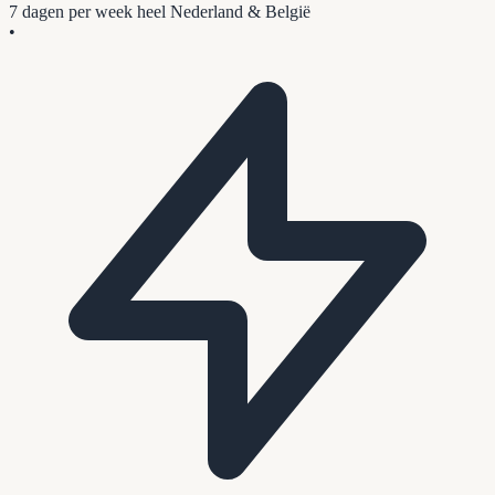
7 dagen per week
heel Nederland & België
•