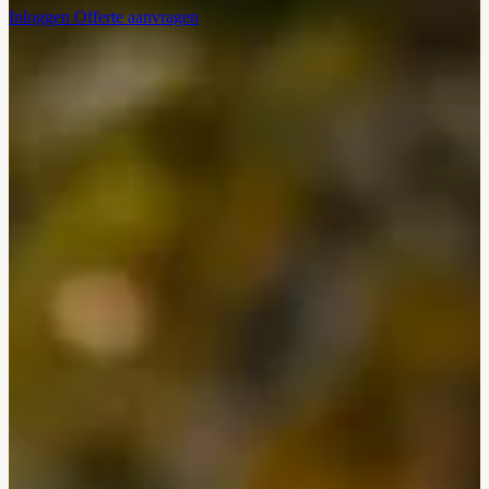
Inloggen
Offerte aanvragen