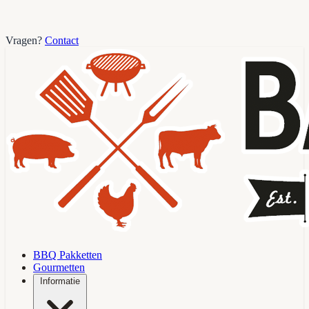
Vragen?
Contact
BBQ Pakketten
Gourmetten
Informatie