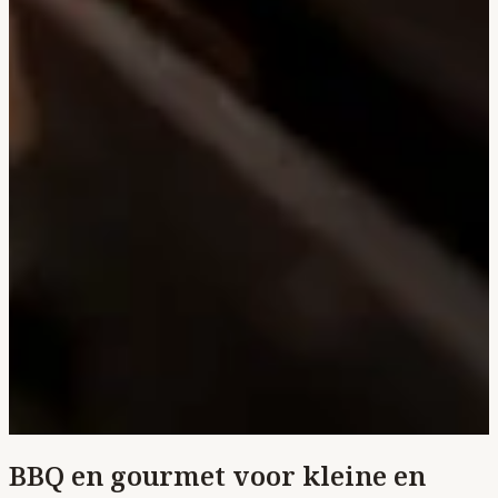
BBQ en gourmet voor kleine en