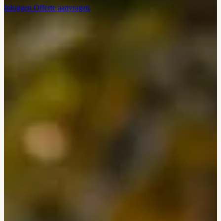
Inloggen
Offerte aanvragen