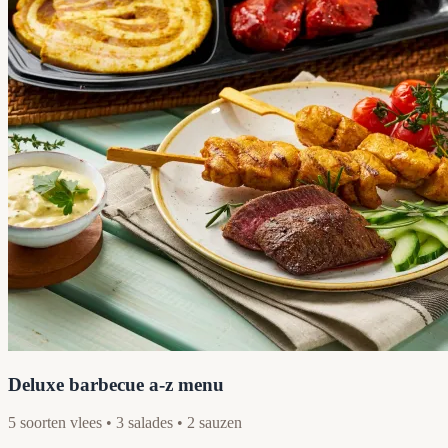
Deluxe barbecue a-z menu
5 soorten vlees • 3 salades • 2 sauzen