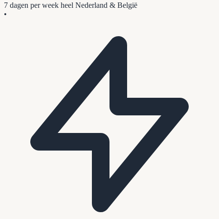
7 dagen per week
heel Nederland & België
•