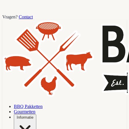
Vragen?
Contact
BBQ Pakketten
Gourmetten
Informatie