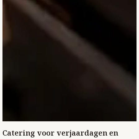
Catering voor verjaardagen en