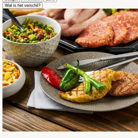
Wat is het verschil?