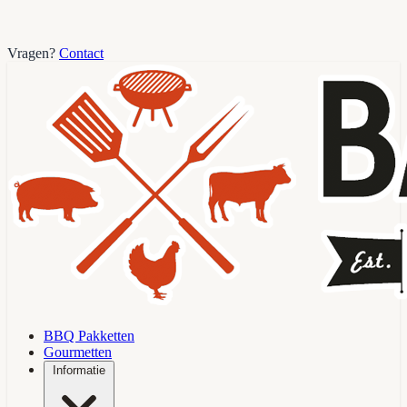
Vragen?
Contact
BBQ Pakketten
Gourmetten
Informatie