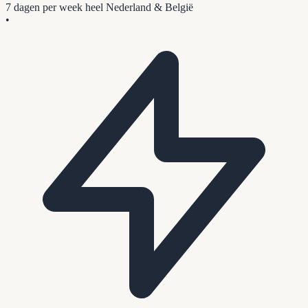
7 dagen per week
heel Nederland & België
•