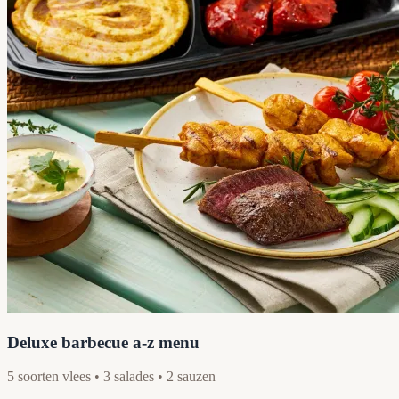
Deluxe barbecue a-z menu
5 soorten vlees • 3 salades • 2 sauzen