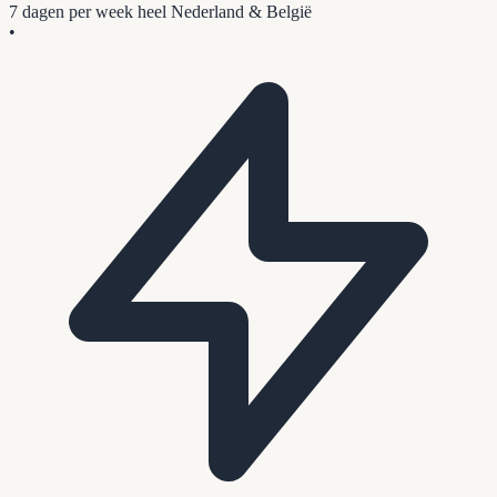
7 dagen per week
heel Nederland & België
•