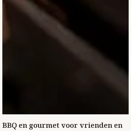
BBQ en gourmet voor vrienden en