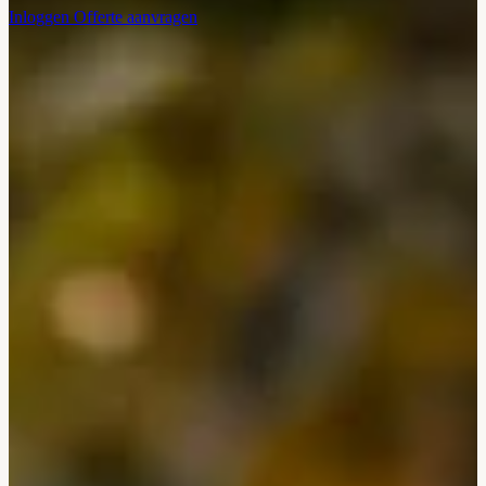
Inloggen
Offerte aanvragen