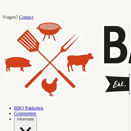
Vragen?
Contact
BBQ Pakketten
Gourmetten
Informatie