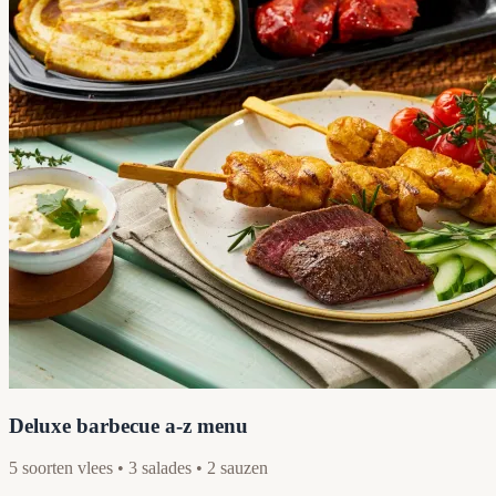
Deluxe barbecue a-z menu
5 soorten vlees • 3 salades • 2 sauzen