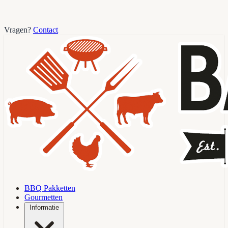
Vragen?
Contact
BBQ Pakketten
Gourmetten
Informatie