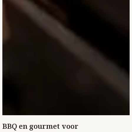
BBQ en gourmet voor