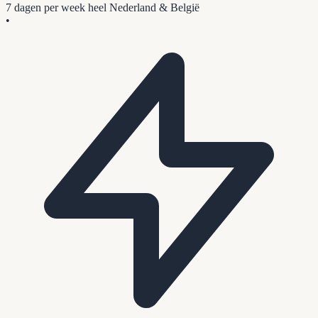
7 dagen per week
heel Nederland & België
•