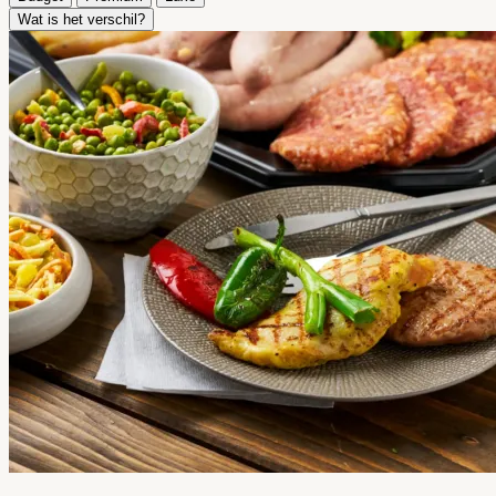
Wat is het verschil?