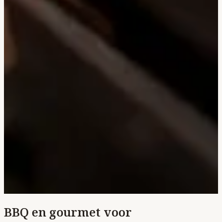
BBQ en gourmet voor