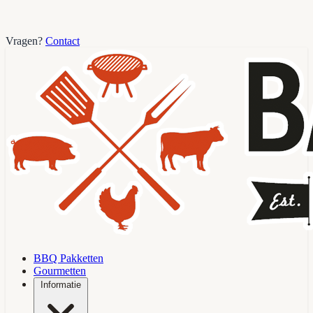
Vragen?
Contact
BBQ Pakketten
Gourmetten
Informatie