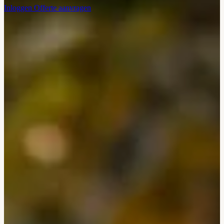
Inloggen
Offerte aanvragen