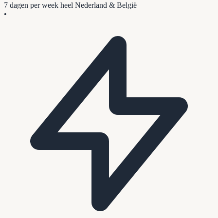
7 dagen per week
heel Nederland & België
•