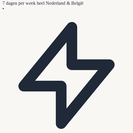
7 dagen per week
heel Nederland & België
•