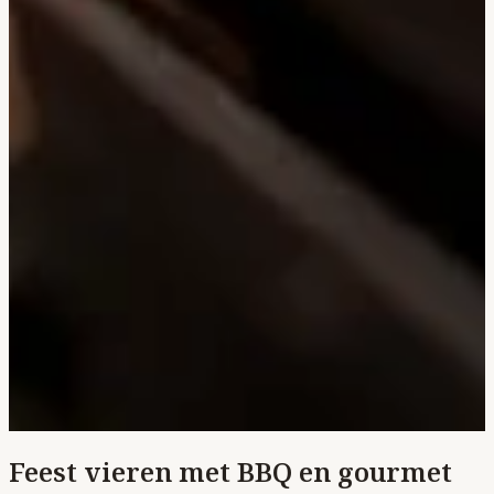
Feest vieren met BBQ en gourmet