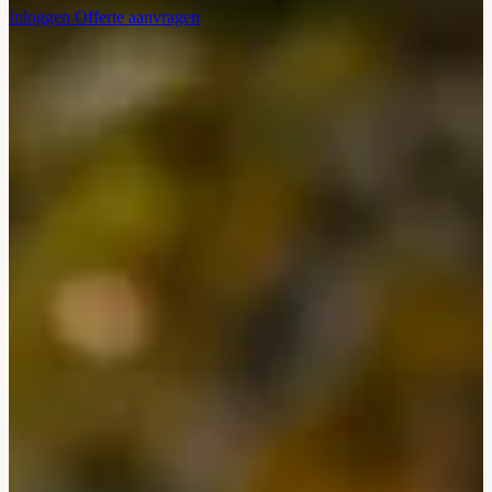
Inloggen
Offerte aanvragen