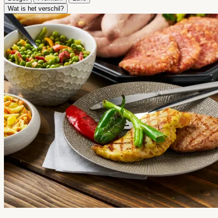
Wat is het verschil?