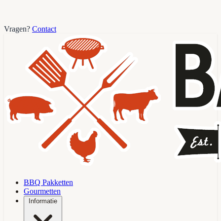
Vragen?
Contact
BBQ Pakketten
Gourmetten
Informatie