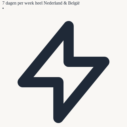
7 dagen per week
heel Nederland & België
•