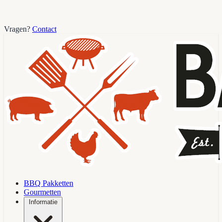
Vragen?
Contact
BBQ Pakketten
Gourmetten
Informatie