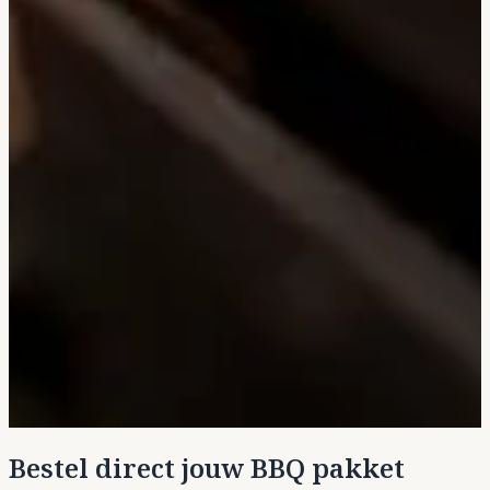
Bestel direct jouw BBQ pakket