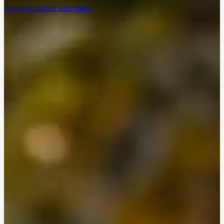
Inloggen
Offerte aanvragen