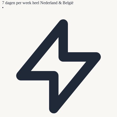
7 dagen per week
heel Nederland & België
•