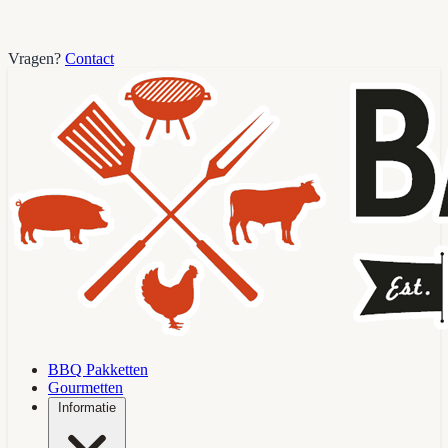
Vragen?
Contact
BBQ Pakketten
Gourmetten
Informatie