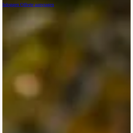
Inloggen
Offerte aanvragen