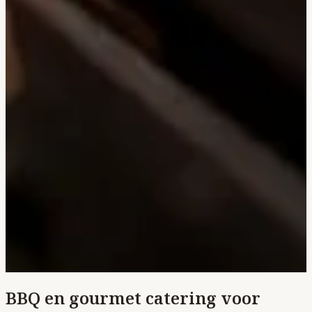
BBQ en gourmet catering voor