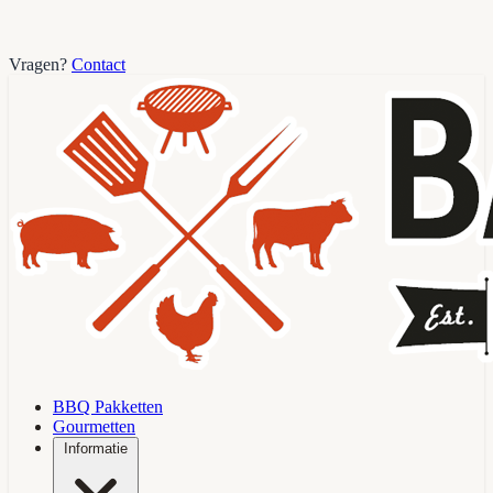
Vragen?
Contact
BBQ Pakketten
Gourmetten
Informatie