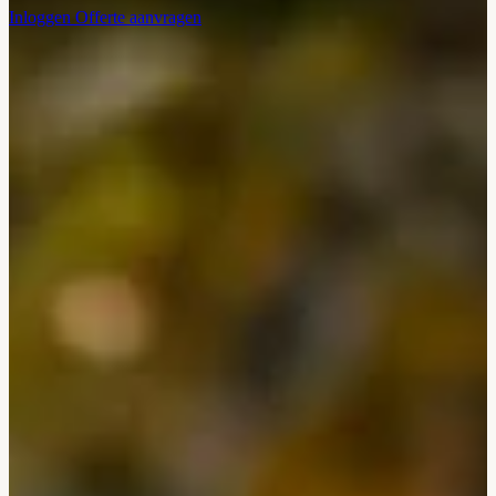
Inloggen
Offerte aanvragen