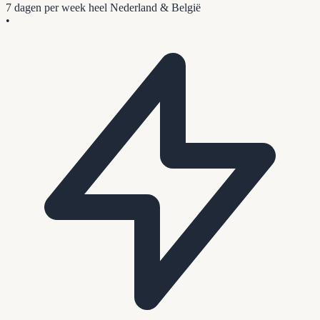
7 dagen per week
heel Nederland & België
•