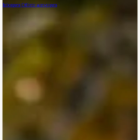
Inloggen
Offerte aanvragen