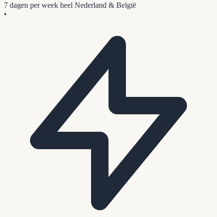
7 dagen per week
heel Nederland & België
•