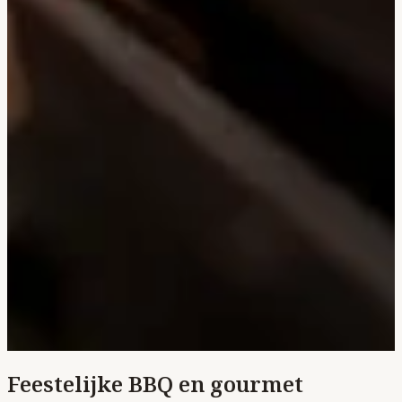
Feestelijke BBQ en gourmet