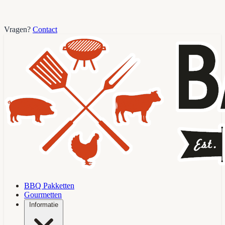
Vragen?
Contact
BBQ Pakketten
Gourmetten
Informatie