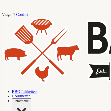
Vragen?
Contact
BBQ Pakketten
Gourmetten
Informatie