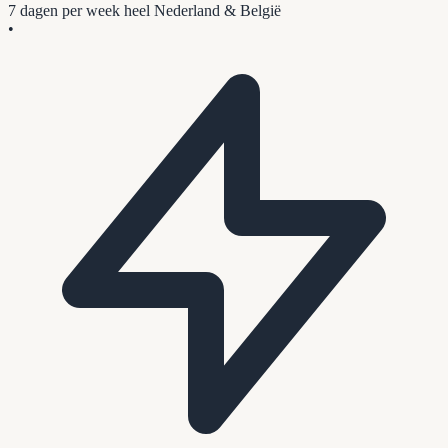
7 dagen per week
heel Nederland & België
•