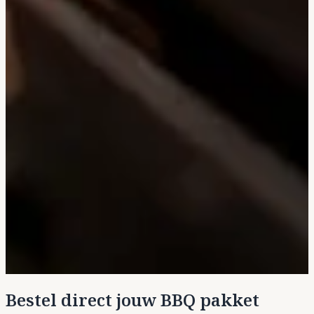
Bestel direct jouw BBQ pakket