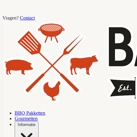
Vragen?
Contact
BBQ Pakketten
Gourmetten
Informatie