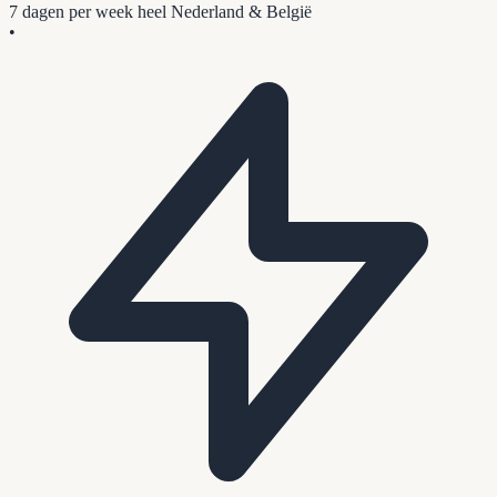
7 dagen per week
heel Nederland & België
•