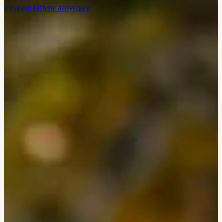
Inloggen
Offerte aanvragen