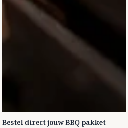
Bestel direct jouw BBQ pakket