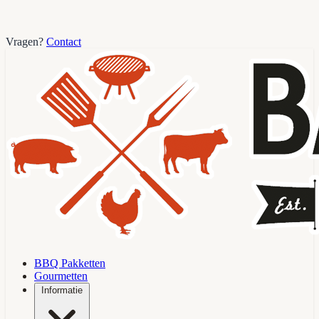
Vragen?
Contact
BBQ Pakketten
Gourmetten
Informatie