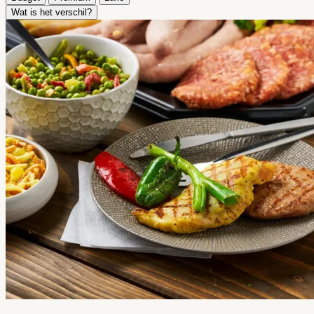
Wat is het verschil?