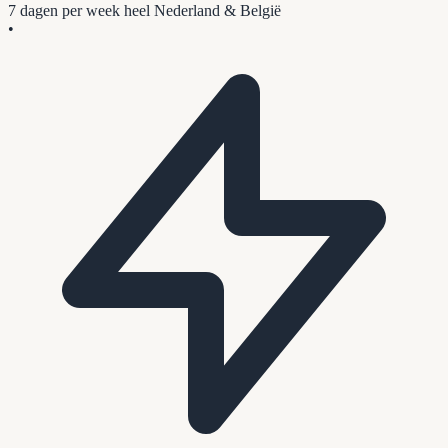
7 dagen per week
heel Nederland & België
•