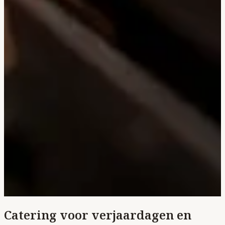
Catering voor verjaardagen en