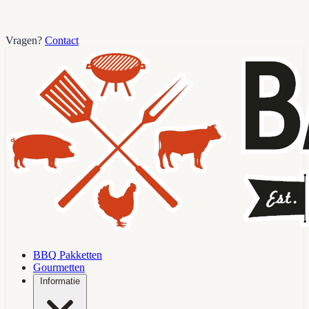
Vragen?
Contact
BBQ Pakketten
Gourmetten
Informatie