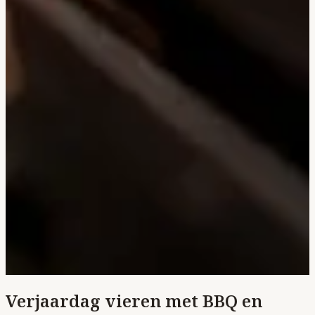
Verjaardag vieren met BBQ en