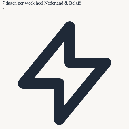
7 dagen per week
heel Nederland & België
•