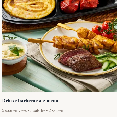
Deluxe barbecue a-z menu
5 soorten vlees • 3 salades • 2 sauzen