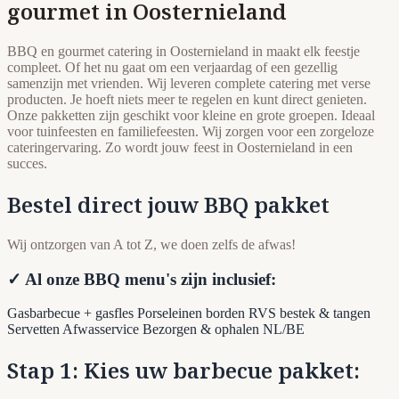
gourmet in Oosternieland
BBQ en gourmet catering in Oosternieland in maakt elk feestje
compleet. Of het nu gaat om een verjaardag of een gezellig
samenzijn met vrienden. Wij leveren complete catering met verse
producten. Je hoeft niets meer te regelen en kunt direct genieten.
Onze pakketten zijn geschikt voor kleine en grote groepen. Ideaal
voor tuinfeesten en familiefeesten. Wij zorgen voor een zorgeloze
cateringervaring. Zo wordt jouw feest in Oosternieland in een
succes.
Bestel direct jouw BBQ pakket
Wij ontzorgen van A tot Z, we doen zelfs de afwas!
✓ Al onze BBQ menu's zijn inclusief:
Gasbarbecue + gasfles
Porseleinen borden
RVS bestek & tangen
Servetten
Afwasservice
Bezorgen & ophalen NL/BE
Stap 1: Kies uw barbecue pakket: