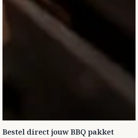
Bestel direct jouw BBQ pakket