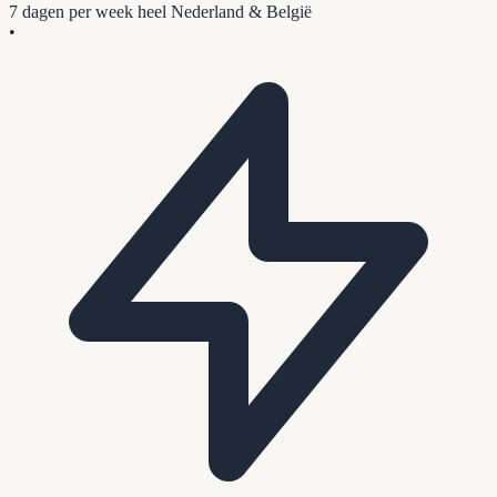
7 dagen per week
heel Nederland & België
•