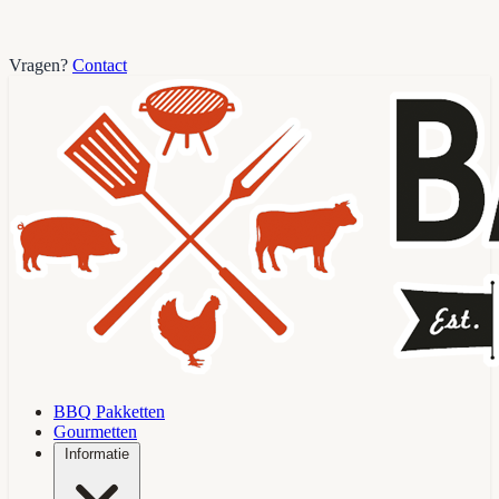
Vragen?
Contact
BBQ Pakketten
Gourmetten
Informatie