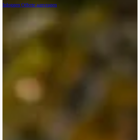
Inloggen
Offerte aanvragen