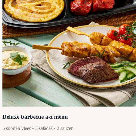
Deluxe barbecue a-z menu
5 soorten vlees • 3 salades • 2 sauzen