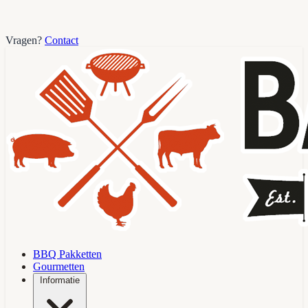
Vragen?
Contact
BBQ Pakketten
Gourmetten
Informatie