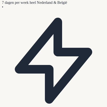
7 dagen per week
heel Nederland & België
•