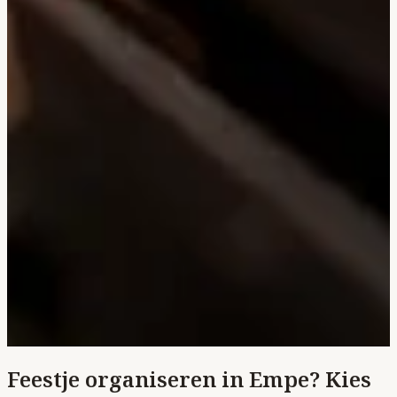
Feestje organiseren in Empe? Kies