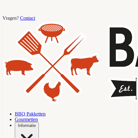
Vragen?
Contact
BBQ Pakketten
Gourmetten
Informatie