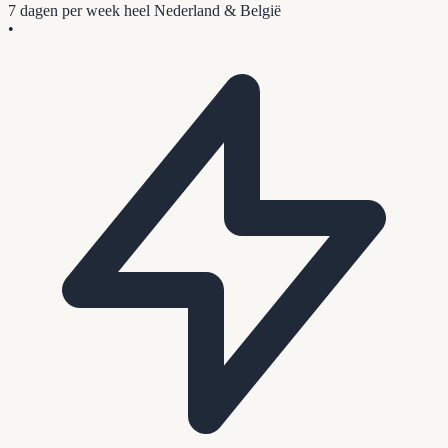
7 dagen per week
heel Nederland & België
•