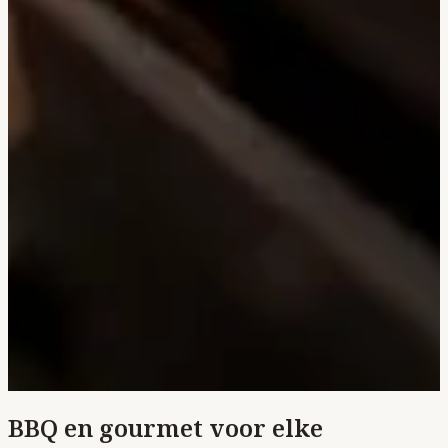
BBQ en gourmet voor elke