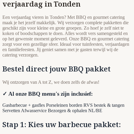
verjaardag in Tonden
Een verjaardag vieren in Tonden? Met BBQ en gourmet catering
maak je het jezelf makkelijk. Wij verzorgen complete pakketten die
geschikt zijn voor kleine en grote groepen. Zo hoef je zelf niet te
koken of boodschappen te doen. Alles wordt vers samengesteld en
op het gewenste moment geleverd. Onze BBQ en gourmet catering
zorgt voor een gezellige sfeer. Ideaal voor tuinfeesten, verjaardagen
en familiefeesten. Jij geniet samen met je gasten terwijl wij de
catering verzorgen.
Bestel direct jouw BBQ pakket
Wij ontzorgen van A tot Z, we doen zelfs de afwas!
✓ Al onze BBQ menu's zijn inclusief:
Gasbarbecue + gasfles
Porseleinen borden
RVS bestek & tangen
Servetten
Afwasservice
Bezorgen & ophalen NL/BE
Stap 1: Kies uw barbecue pakket: