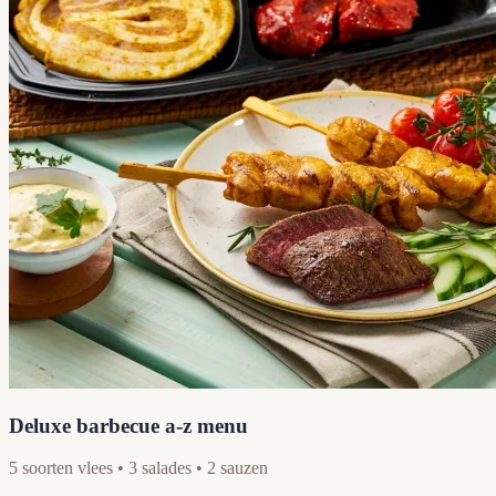
Deluxe barbecue a-z menu
5 soorten vlees • 3 salades • 2 sauzen