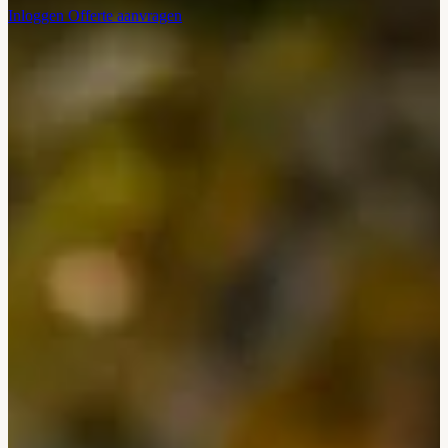
Inloggen
Offerte aanvragen