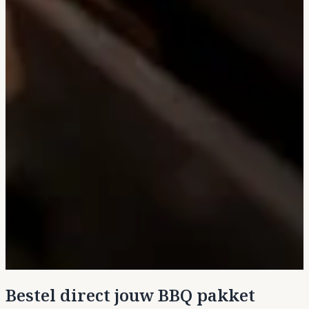
Bestel direct jouw BBQ pakket