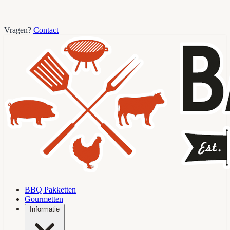
Vragen?
Contact
BBQ Pakketten
Gourmetten
Informatie