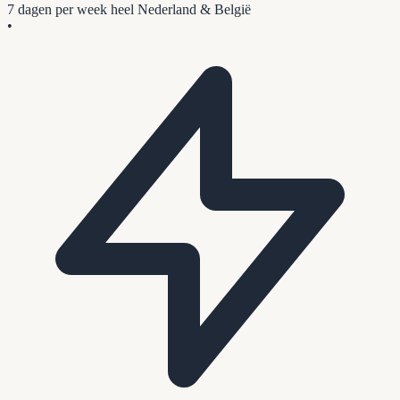
7 dagen per week
heel Nederland & België
•