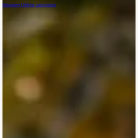
Inloggen
Offerte aanvragen