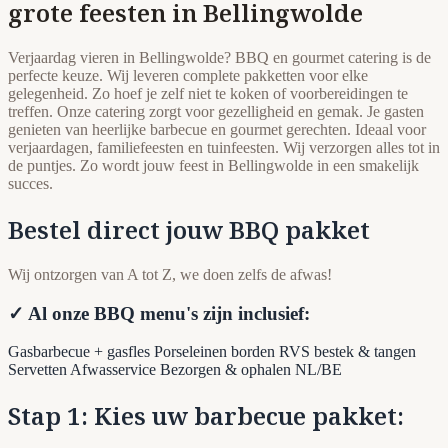
grote feesten in Bellingwolde
Verjaardag vieren in Bellingwolde? BBQ en gourmet catering is de
perfecte keuze. Wij leveren complete pakketten voor elke
gelegenheid. Zo hoef je zelf niet te koken of voorbereidingen te
treffen. Onze catering zorgt voor gezelligheid en gemak. Je gasten
genieten van heerlijke barbecue en gourmet gerechten. Ideaal voor
verjaardagen, familiefeesten en tuinfeesten. Wij verzorgen alles tot in
de puntjes. Zo wordt jouw feest in Bellingwolde in een smakelijk
succes.
Bestel direct jouw BBQ pakket
Wij ontzorgen van A tot Z, we doen zelfs de afwas!
✓ Al onze BBQ menu's zijn inclusief:
Gasbarbecue + gasfles
Porseleinen borden
RVS bestek & tangen
Servetten
Afwasservice
Bezorgen & ophalen NL/BE
Stap 1: Kies uw barbecue pakket: