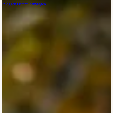
Inloggen
Offerte aanvragen