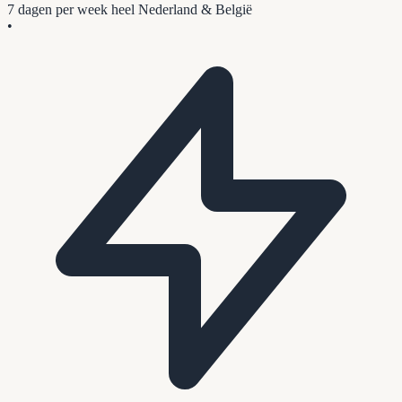
7 dagen per week
heel Nederland & België
•