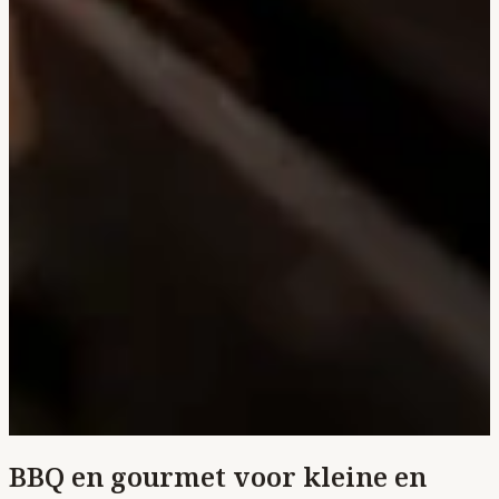
BBQ en gourmet voor kleine en