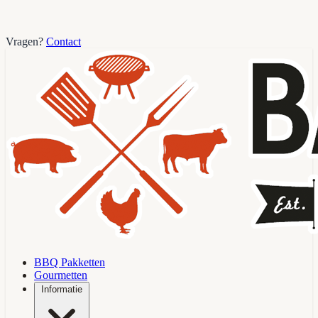
Vragen?
Contact
BBQ Pakketten
Gourmetten
Informatie