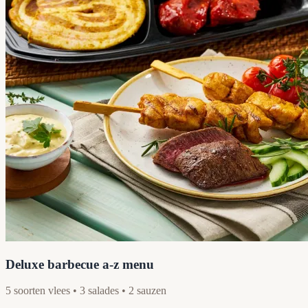
Deluxe barbecue a-z menu
5 soorten vlees • 3 salades • 2 sauzen