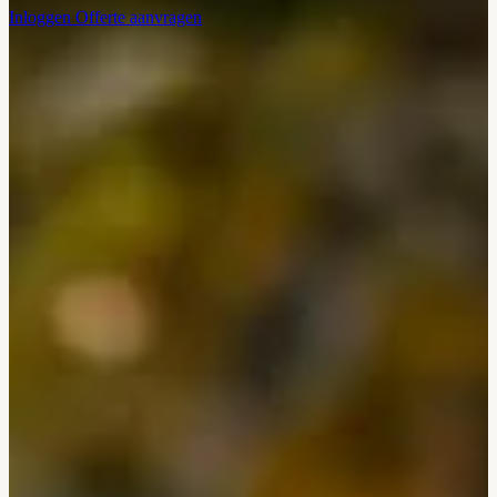
Inloggen
Offerte aanvragen