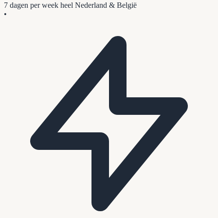
7 dagen per week
heel Nederland & België
•