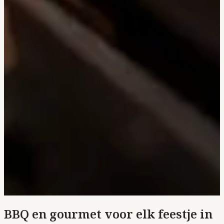
BBQ en gourmet voor elk feestje in