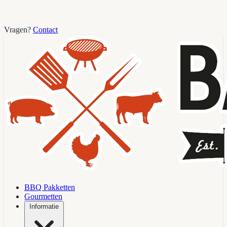
Vragen?
Contact
BBQ Pakketten
Gourmetten
Informatie