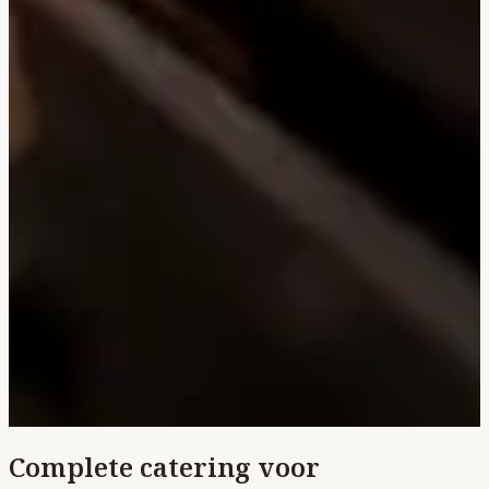
Complete catering voor