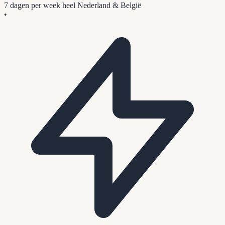
7 dagen per week
heel Nederland & België
•