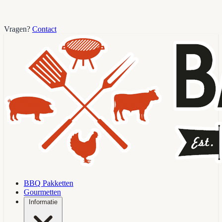
Vragen?
Contact
BBQ Pakketten
Gourmetten
Informatie