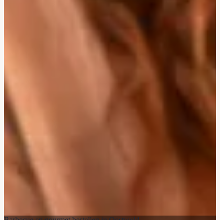
Barbecue en gourmet bestellen in Oostwold