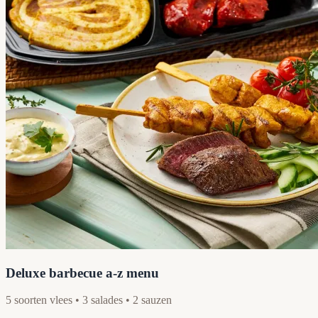
Deluxe barbecue a-z menu
5 soorten vlees • 3 salades • 2 sauzen