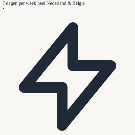
7 dagen per week
heel Nederland & België
•