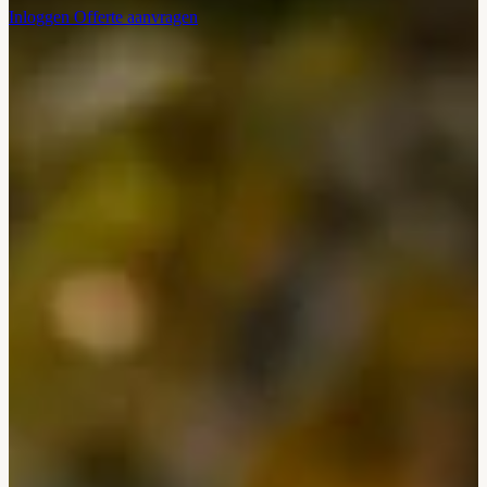
Inloggen
Offerte aanvragen