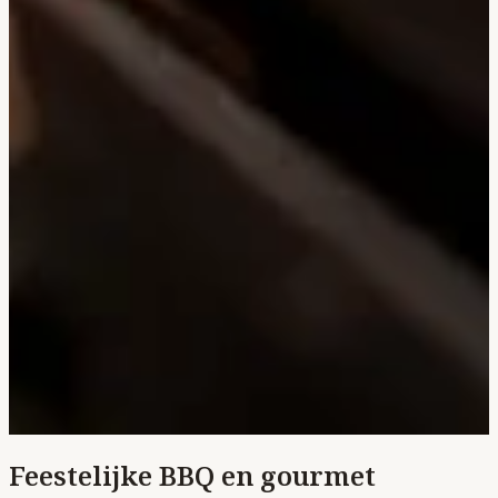
Feestelijke BBQ en gourmet