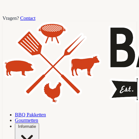
Vragen?
Contact
BBQ Pakketten
Gourmetten
Informatie