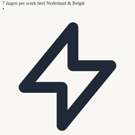
7 dagen per week
heel Nederland & België
•