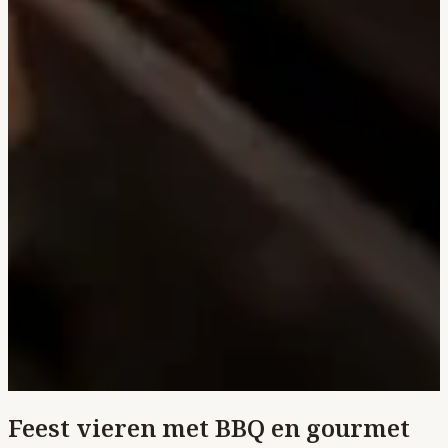
Feest vieren met BBQ en gourmet