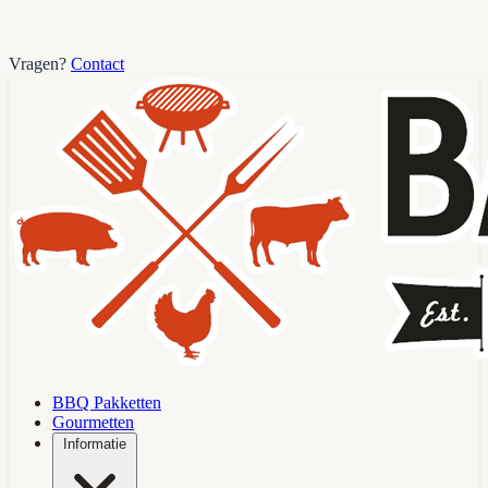
Vragen?
Contact
BBQ Pakketten
Gourmetten
Informatie