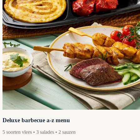
Deluxe barbecue a-z menu
5 soorten vlees • 3 salades • 2 sauzen