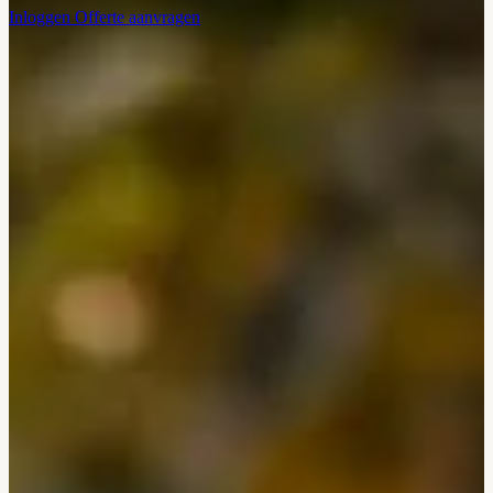
Inloggen
Offerte aanvragen