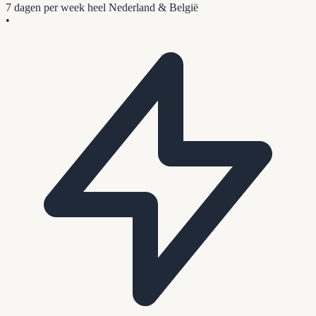
7 dagen per week
heel Nederland & België
•