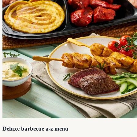
Deluxe barbecue a-z menu