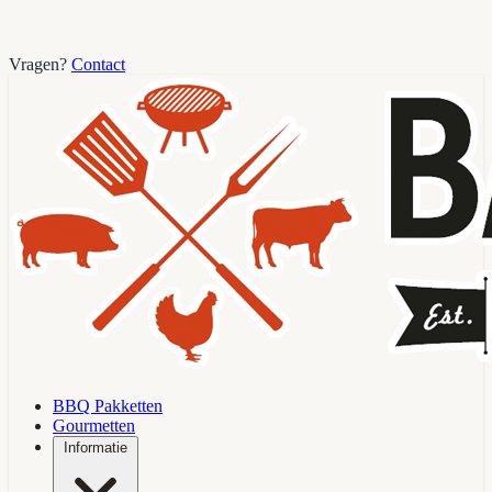
Vragen?
Contact
BBQ Pakketten
Gourmetten
Informatie