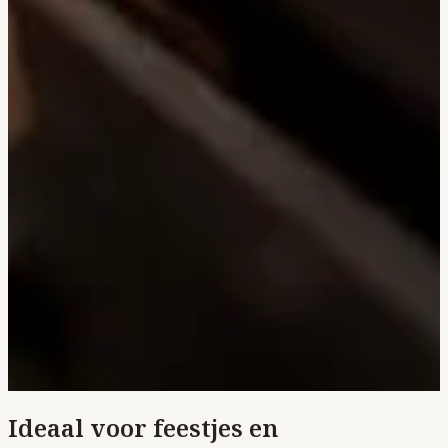
Ideaal voor feestjes en