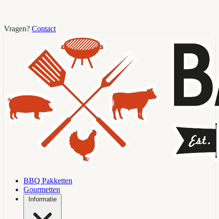
Vragen?
Contact
BBQ Pakketten
Gourmetten
Informatie