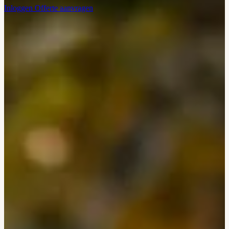
Inloggen
Offerte aanvragen