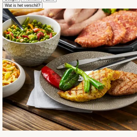
Wat is het verschil?