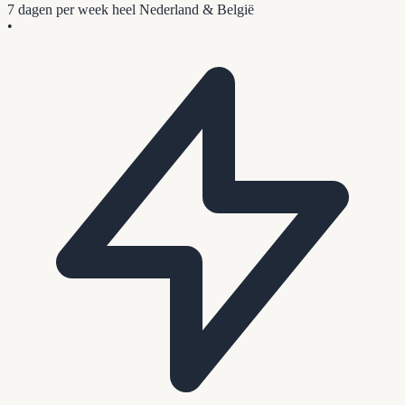
7 dagen per week
heel Nederland & België
•