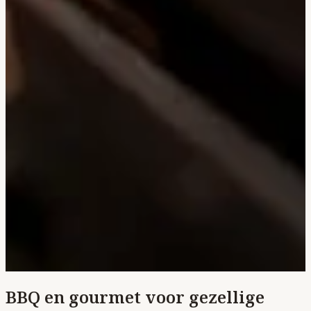
BBQ en gourmet voor gezellige