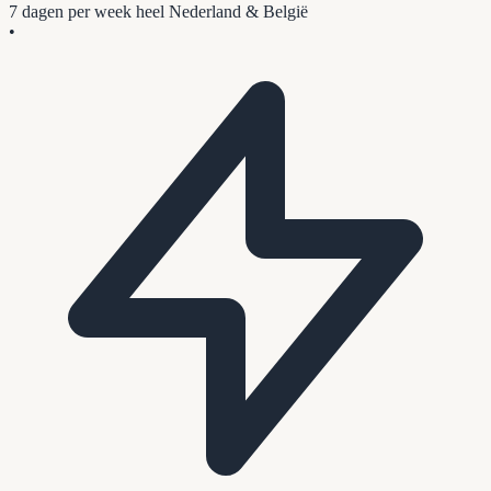
7 dagen per week
heel Nederland & België
•