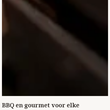
BBQ en gourmet voor elke