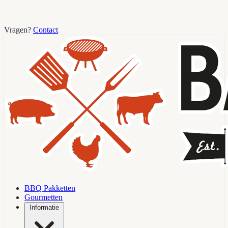
Vragen?
Contact
BBQ Pakketten
Gourmetten
Informatie