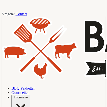
Vragen?
Contact
BBQ Pakketten
Gourmetten
Informatie