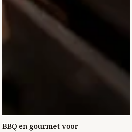
BBQ en gourmet voor