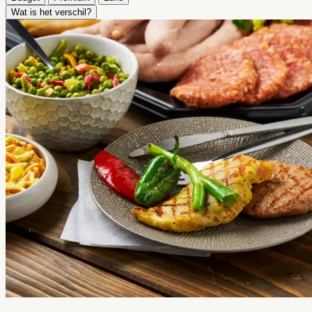
Wat is het verschil?