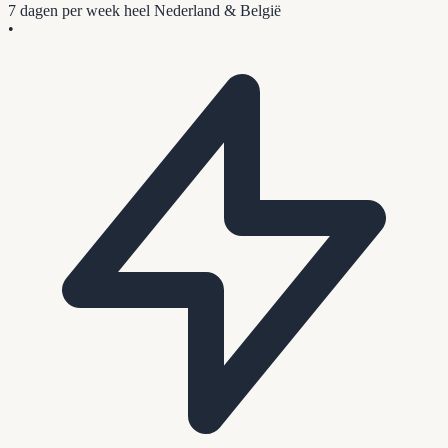
7 dagen per week
heel Nederland & België
•