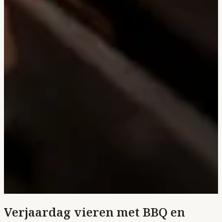
Verjaardag vieren met BBQ en