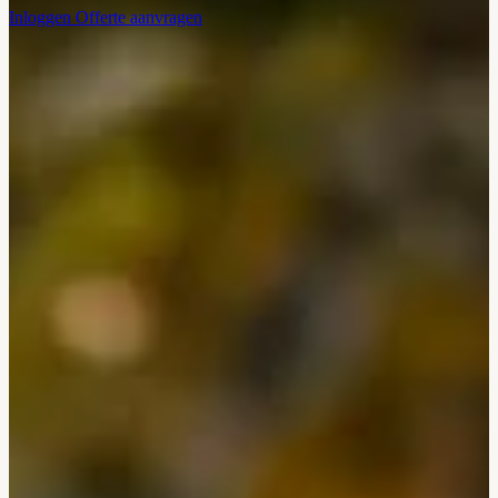
Inloggen
Offerte aanvragen