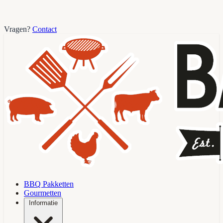
Vragen?
Contact
BBQ Pakketten
Gourmetten
Informatie