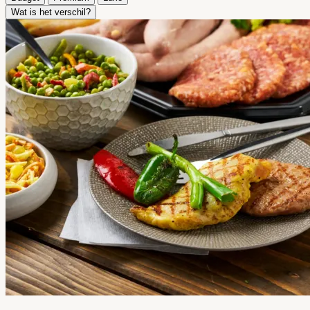
Wat is het verschil?