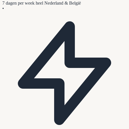
7 dagen per week
heel Nederland & België
•