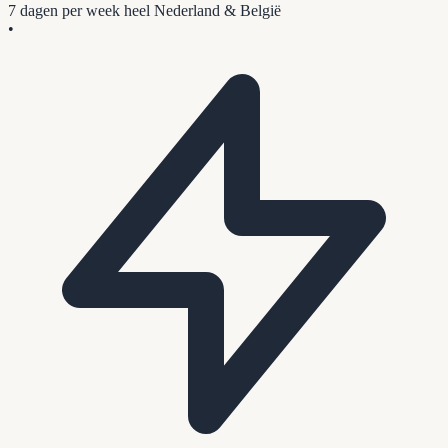
7 dagen per week
heel Nederland & België
•