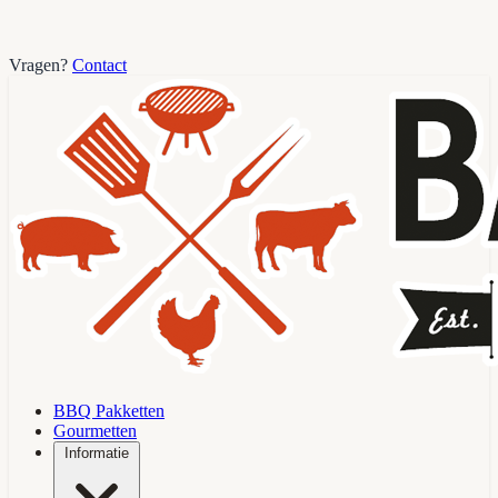
Vragen?
Contact
BBQ Pakketten
Gourmetten
Informatie