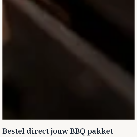
Bestel direct jouw BBQ pakket