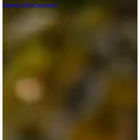
Inloggen
Offerte aanvragen