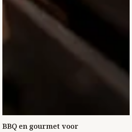
BBQ en gourmet voor