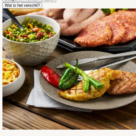
Wat is het verschil?