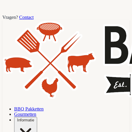
Vragen?
Contact
BBQ Pakketten
Gourmetten
Informatie