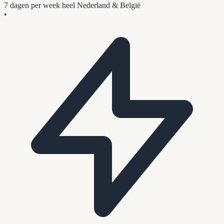
7 dagen per week
heel Nederland & België
•