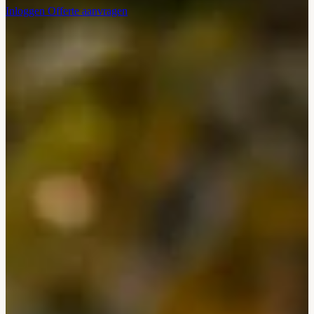
Inloggen
Offerte aanvragen