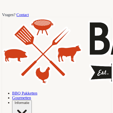
Vragen?
Contact
BBQ Pakketten
Gourmetten
Informatie