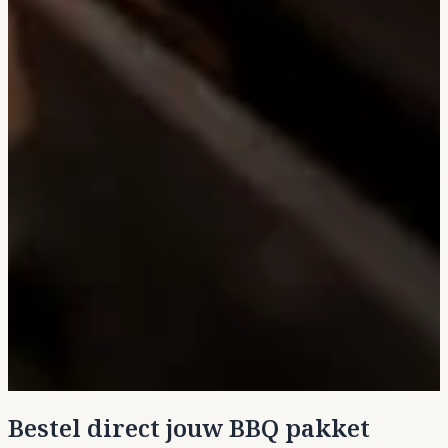
Bestel direct jouw BBQ pakket