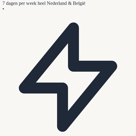
7 dagen per week
heel Nederland & België
•