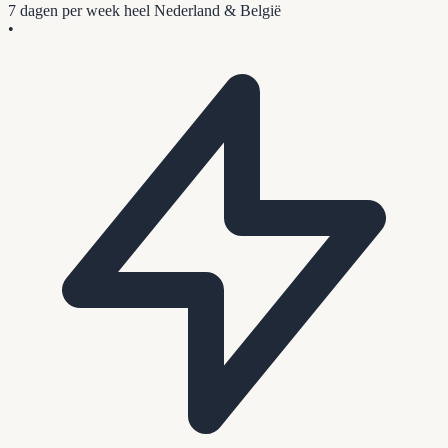
7 dagen per week
heel Nederland & België
•