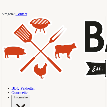
Vragen?
Contact
BBQ Pakketten
Gourmetten
Informatie