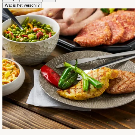
Wat is het verschil?