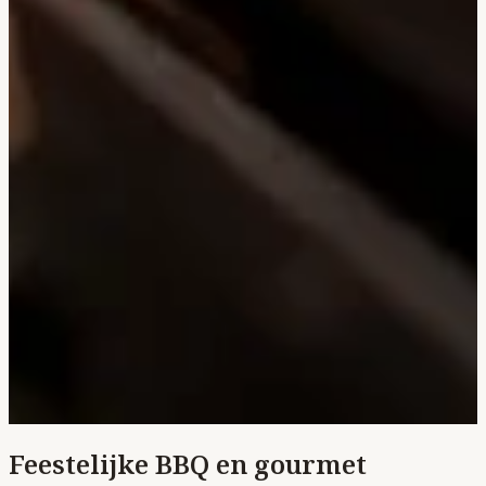
Feestelijke BBQ en gourmet