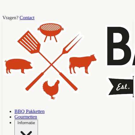
Vragen?
Contact
BBQ Pakketten
Gourmetten
Informatie