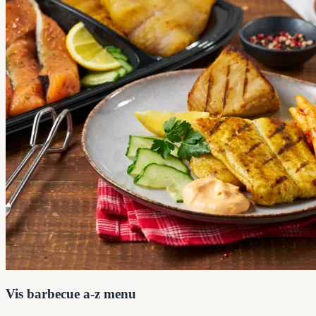
Vis barbecue a-z menu