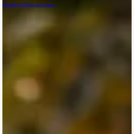
Inloggen
Offerte aanvragen