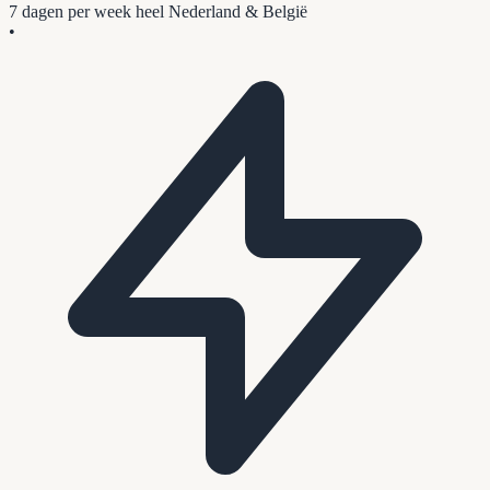
7 dagen per week
heel Nederland & België
•