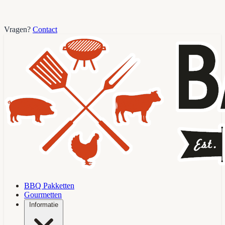
Vragen?
Contact
BBQ Pakketten
Gourmetten
Informatie