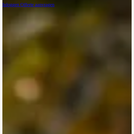
Inloggen
Offerte aanvragen