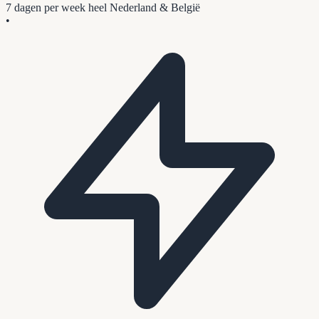
7 dagen per week
heel Nederland & België
•