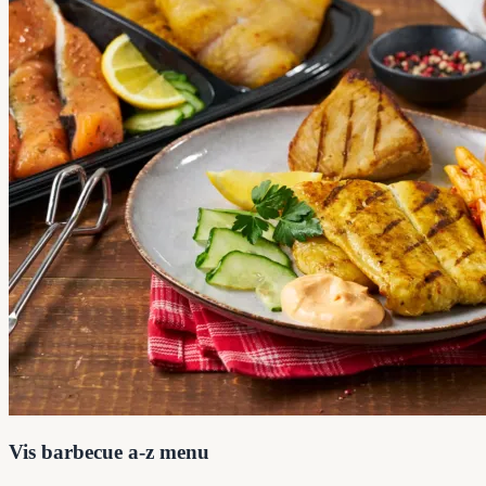
Vis barbecue a-z menu