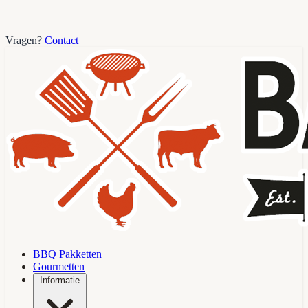
Vragen?
Contact
BBQ Pakketten
Gourmetten
Informatie