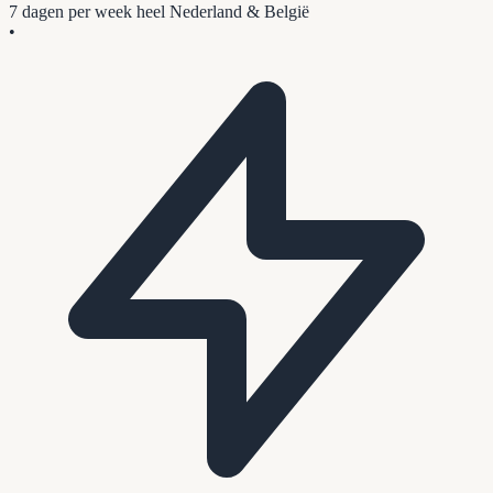
7 dagen per week
heel Nederland & België
•