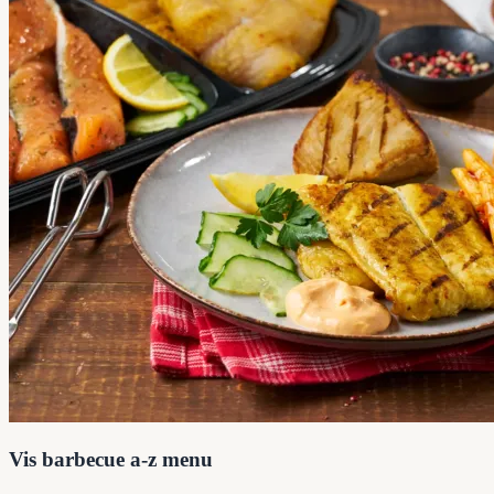
Vis barbecue a-z menu