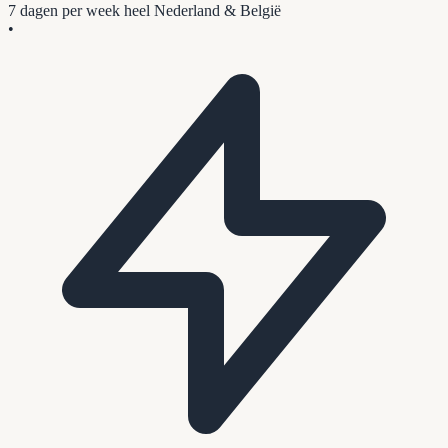
7 dagen per week
heel Nederland & België
•