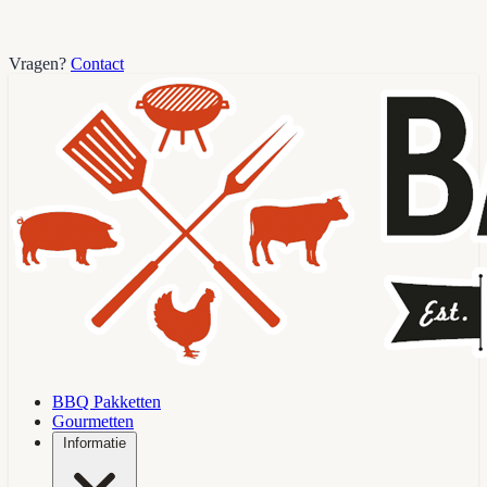
Vragen?
Contact
BBQ Pakketten
Gourmetten
Informatie