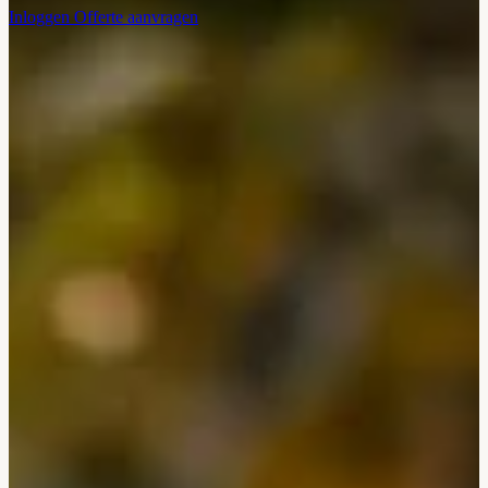
Inloggen
Offerte aanvragen