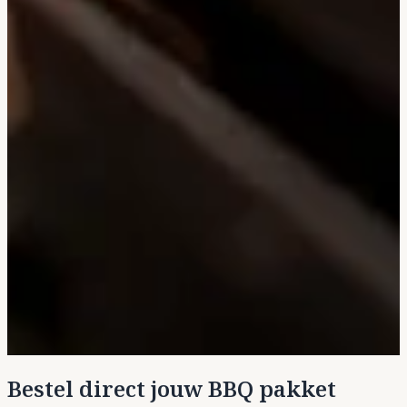
Bestel direct jouw BBQ pakket