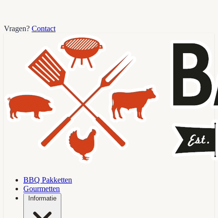
Vragen?
Contact
BBQ Pakketten
Gourmetten
Informatie