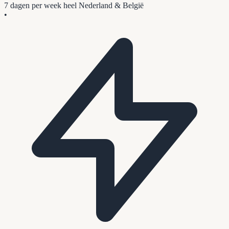
7 dagen per week
heel Nederland & België
•