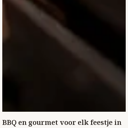
BBQ en gourmet voor elk feestje in