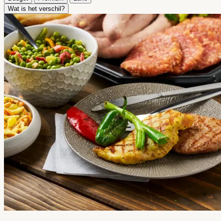
Wat is het verschil?