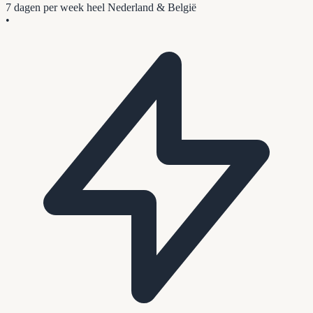
7 dagen per week
heel Nederland & België
•