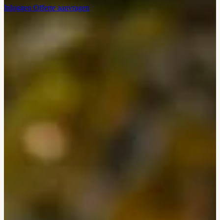
Inloggen
Offerte aanvragen