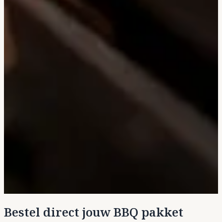
Bestel direct jouw BBQ pakket