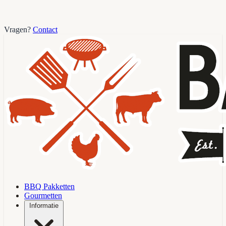
Vragen?
Contact
BBQ Pakketten
Gourmetten
Informatie