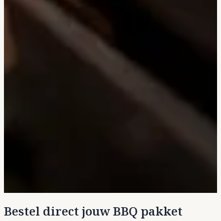
Bestel direct jouw BBQ pakket