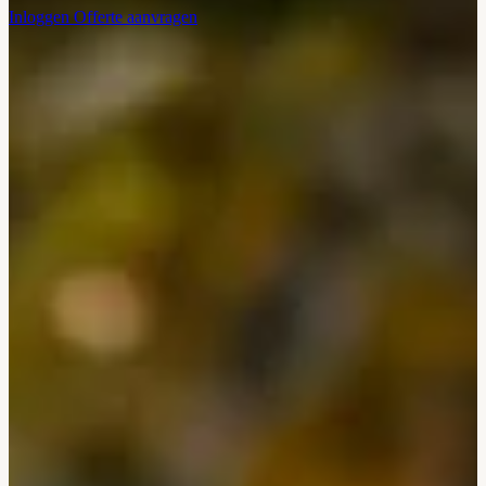
Inloggen
Offerte aanvragen