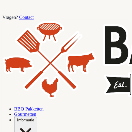
Vragen?
Contact
BBQ Pakketten
Gourmetten
Informatie