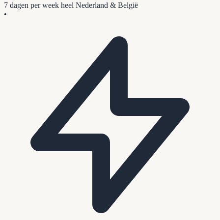
7 dagen per week
heel Nederland & België
•