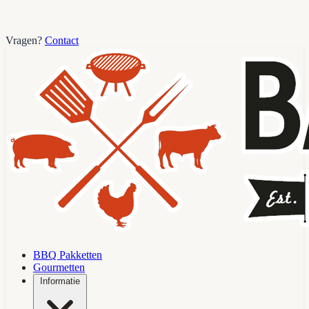
Vragen?
Contact
BBQ Pakketten
Gourmetten
Informatie