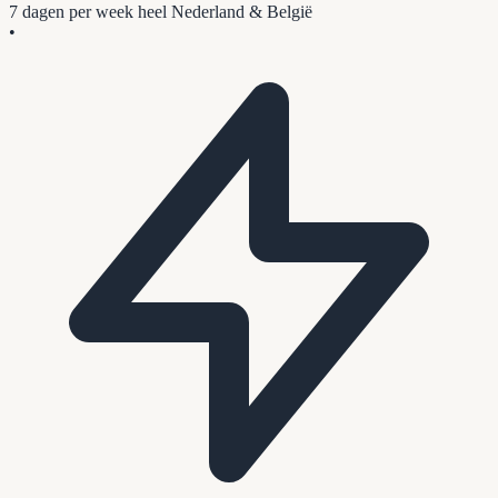
7 dagen per week
heel Nederland & België
•