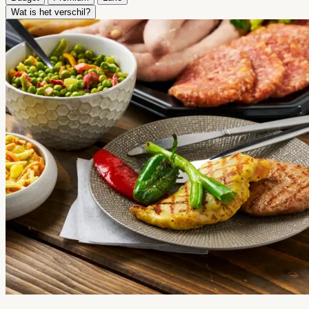
Wat is het verschil?