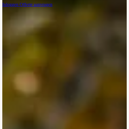
Inloggen
Offerte aanvragen