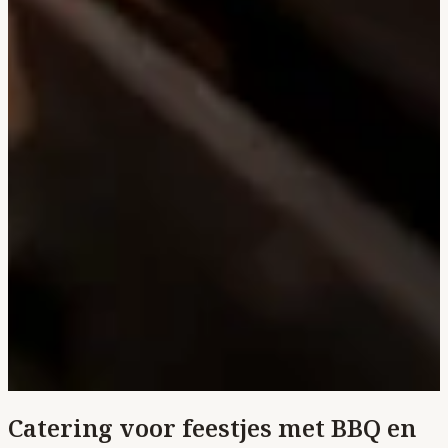
Catering voor feestjes met BBQ en