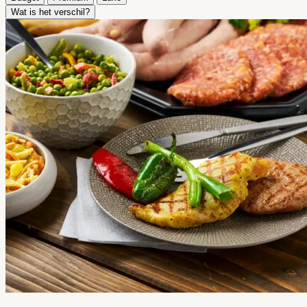
Wat is het verschil?