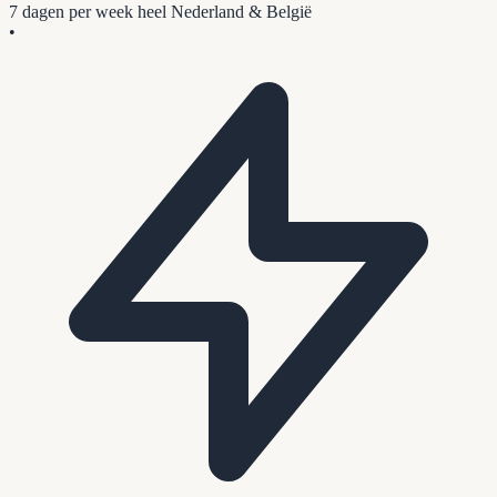
7 dagen per week
heel Nederland & België
•