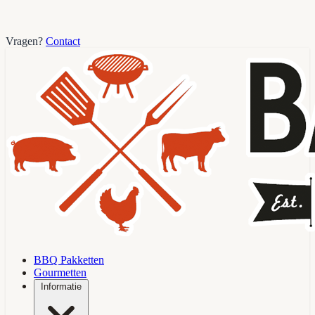
Vragen?
Contact
BBQ Pakketten
Gourmetten
Informatie