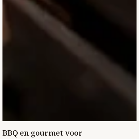
BBQ en gourmet voor