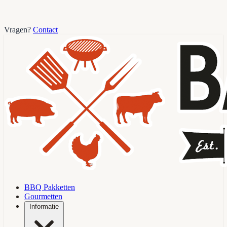
Vragen?
Contact
BBQ Pakketten
Gourmetten
Informatie