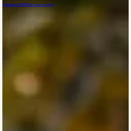
Inloggen
Offerte aanvragen