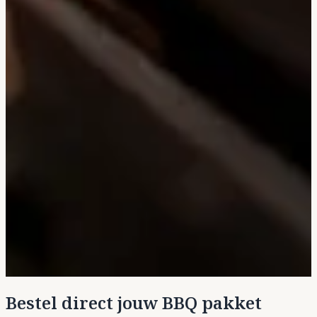
Bestel direct jouw BBQ pakket