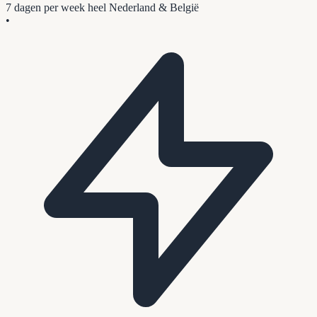
7 dagen per week
heel Nederland & België
•