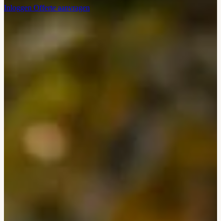
Inloggen
Offerte aanvragen