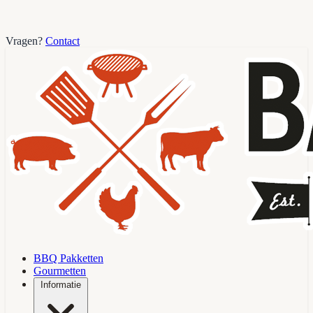
Vragen?
Contact
BBQ Pakketten
Gourmetten
Informatie