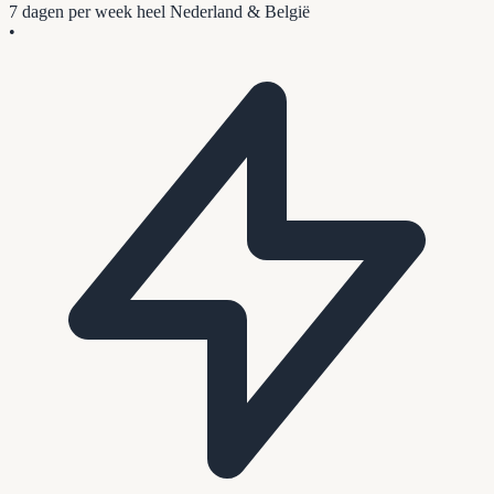
7 dagen per week
heel Nederland & België
•