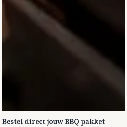
Bestel direct jouw BBQ pakket